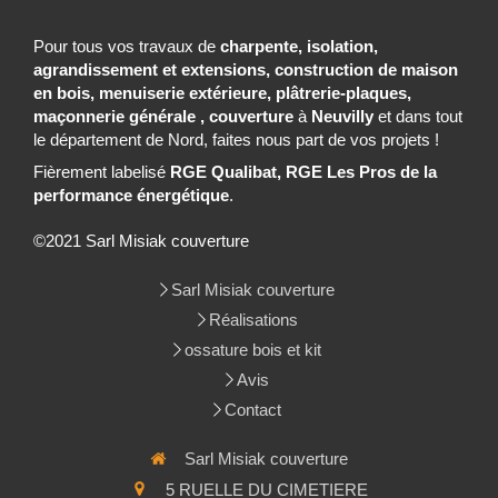
Pour tous vos travaux de
charpente, isolation,
agrandissement et extensions, construction de maison
en bois, menuiserie extérieure, plâtrerie-plaques,
maçonnerie générale , couverture
à
Neuvilly
et dans tout
le département de Nord, faites nous part de vos projets !
Fièrement labelisé
RGE Qualibat, RGE Les Pros de la
performance énergétique
.
©2021 Sarl Misiak couverture
Sarl Misiak couverture
Réalisations
ossature bois et kit
Avis
Contact
Sarl Misiak couverture
5 RUELLE DU CIMETIERE