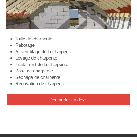
Taille de charpente
Rabotage
Assemblage de la charpente
Levage de charpente
Traitement de la charpente
Pose de charpente
Séchage de charpente
Rénovation de charpente
Demander un devis