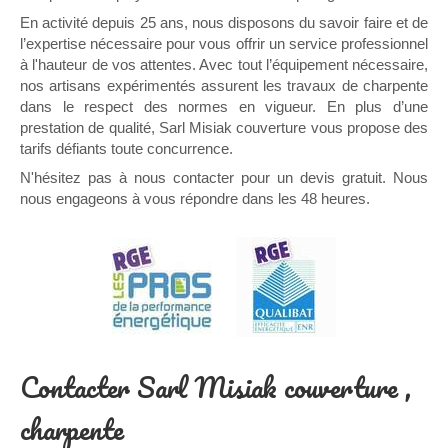
En activité depuis 25 ans, nous disposons du savoir faire et de
l’expertise nécessaire pour vous offrir un service professionnel
à l'hauteur de vos attentes. Avec tout l’équipement nécessaire,
nos artisans expérimentés assurent les travaux de charpente
dans le respect des normes en vigueur. En plus d’une
prestation de qualité, Sarl Misiak couverture vous propose des
tarifs défiants toute concurrence.
N'hésitez pas à nous contacter pour un devis gratuit. Nous
nous engageons à vous répondre dans les 48 heures.
Contacter Sarl Misiak couverture ,
charpente