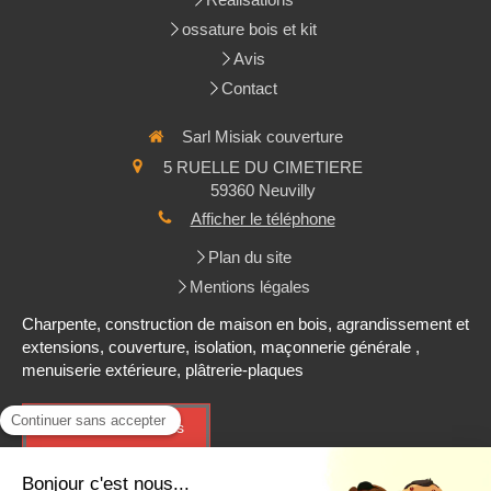
ossature bois et kit
Avis
Contact
Sarl Misiak couverture
5 RUELLE DU CIMETIERE
59360
Neuvilly
Afficher le téléphone
Plan du site
Mentions légales
Charpente, construction de maison en bois, agrandissement et
extensions, couverture, isolation, maçonnerie générale ,
menuiserie extérieure, plâtrerie-plaques
Demander un devis