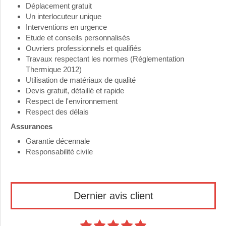
Déplacement gratuit
Un interlocuteur unique
Interventions en urgence
Etude et conseils personnalisés
Ouvriers professionnels et qualifiés
Travaux respectant les normes (Réglementation
Thermique 2012)
Utilisation de matériaux de qualité
Devis gratuit, détaillé et rapide
Respect de l'environnement
Respect des délais
Assurances
Garantie décennale
Responsabilité civile
Dernier avis client