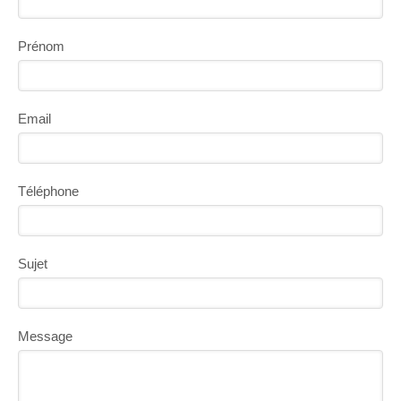
Prénom
Email
Téléphone
Sujet
Message