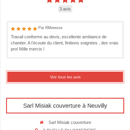
3 avis
Par RMeresse
Travail conforme au devis, excellente ambiance de
chantier. A l'écoute du client, finitions soignées , des vrais
pro! Mille mercis !
Voir tous les avis
Sarl Misiak couverture à Neuvilly
Sarl Misiak couverture