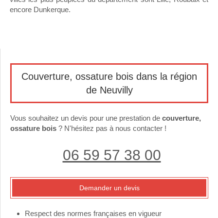
encore Dunkerque.
Couverture, ossature bois dans la région
de Neuvilly
Vous souhaitez un devis pour une prestation de
couverture,
ossature bois
? N'hésitez pas à nous contacter !
06 59 57 38 00
Demander un devis
Respect des normes françaises en vigueur